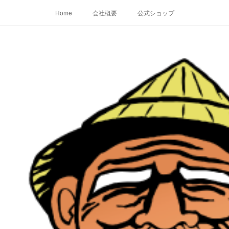
Home
会社概要
公式ショップ