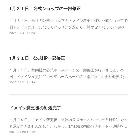
1月３１日、公式ショップの一部修正
１月３１日、当社の公式ショップのドメイン変更に伴い公式ショップで
旧ドメインのままになっているリンクがあり、開かなくなっているの…
2026.01.31 14:58
1月３１日、公式HP一部修正
１月３１日、共栄社の公式ホームページの一部修正を行いました。今
回、ドメイン変更に伴い公式ホームページの上部にhome,会社概要,公…
2026.01.31 14:39
ドメイン変更後の対処完了
１月２０日、ドメイン変更後、当社の公式ホームページの常時SSLでの
表示ができませんでした。しかし、ameba owndのサポートへ連絡を…
2026.01.20 12:12