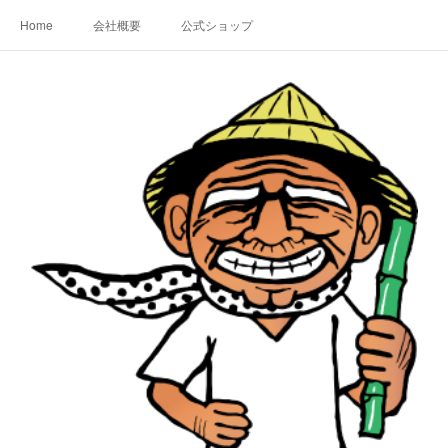
Home
会社概要
公式ショップ