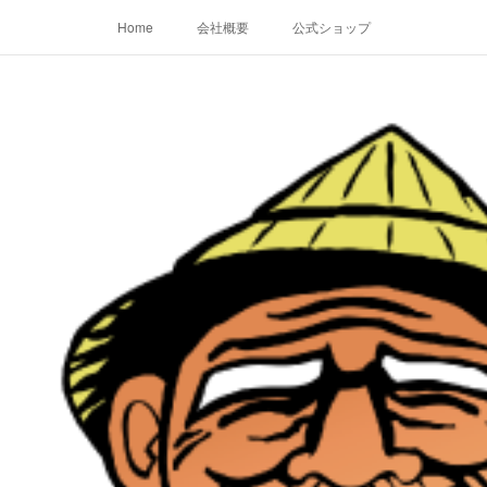
Home
会社概要
公式ショップ