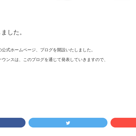
しました。
の公式ホームページ、プログを開設いたしました。
ナウンスは、このプログを通じて発表していきますので、